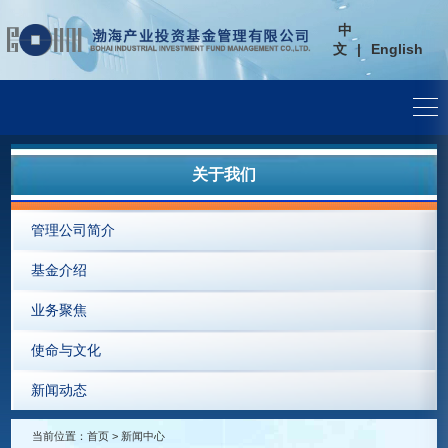
中
文
|
English
关于我们
管理公司简介
基金介绍
业务聚焦
使命与文化
新闻动态
当前位置：
首页
>
新闻中心