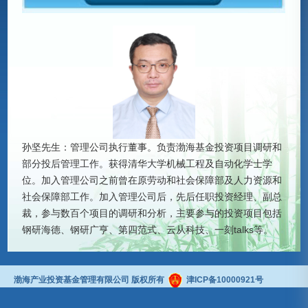
孙坚先生：管理公司执行董事。负责渤海基金投资项目调研和
部分投后管理工作。获得清华大学机械工程及自动化学士学
位。加入管理公司之前曾在原劳动和社会保障部及人力资源和
社会保障部工作。加入管理公司后，先后任职投资经理、副总
裁，参与数百个项目的调研和分析，主要参与的投资项目包括
钢研海德、钢研广亨、第四范式、云从科技、一刻talks等。
渤海产业投资基金管理有限公司 版权所有
津ICP备10000921号